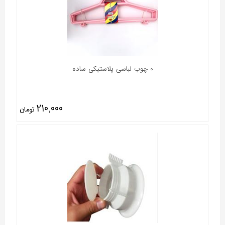
0 چوب لباسی پلاستیکی ساده
210,000
تومان