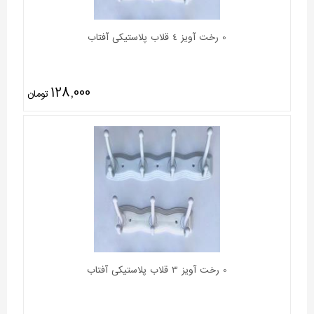
0 رخت آویز 4 قلاب پلاستیکی آفتاب
128,000
تومان
0 رخت آویز 3 قلاب پلاستیکی آفتاب